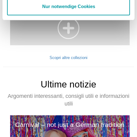
Nur notwendige Cookies
Scopri altre collezioni
Ultime notizie
Argomenti interessanti, consigli utili e informazioni
utili
Carnival – not just a German tradition