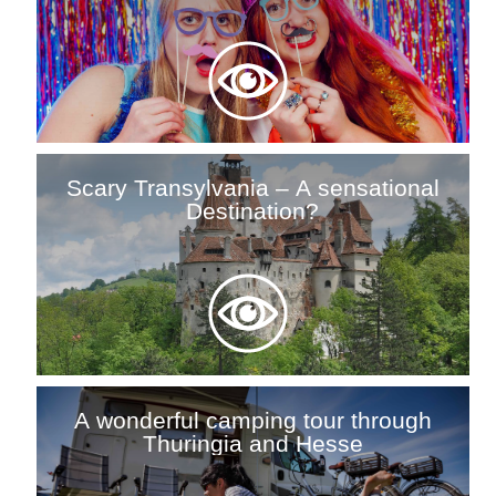
Scary Transylvania – A sensational
Destination?
A wonderful camping tour through
Thuringia and Hesse