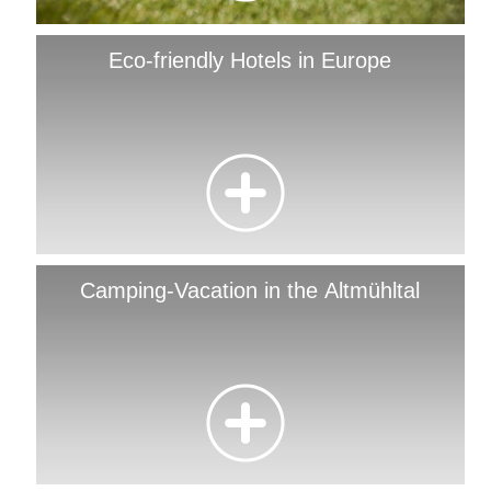
Eco-friendly Hotels in Europe
Camping-Vacation in the Altmühltal