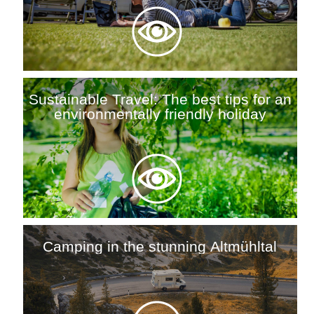
Sustainable Travel: The best tips for an
environmentally friendly holiday
Camping in the stunning Altmühltal