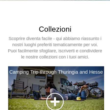
Collezioni
Scoprire diventa facile - qui abbiamo riassunto i
nostri luoghi preferiti tematicamente per voi.
Puoi facilmente sfogliare, iscriverti e condividere
le nostre collezioni con i tuoi amici.
Camping Trip through Thuringia and Hesse